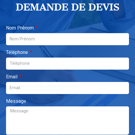
DEMANDE DE DEVIS
Nom Prénom
Téléphone
Email
Message