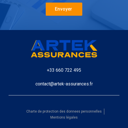
Envoyer
+33 660
722 495
contact@artek-assurances.fr
Charte de protection des donnees personnelles
Mentions légales